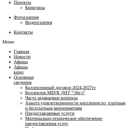
Проекты
Конкурсы
Фотогалерея
Видеогалерея
Контакты
Меню
Главная
Новости
Афиша
Афиша
кино
Основные
сведения
Коллективный договор 2024-2027гг
Коллектив МБУК ДНТ “Эйгэ”
Часто задаваемые вопросы
Анкета удовлетворенности населения по платным
и бесплатным мероприятиям
Предоставляемые услуги
Материально-техническое обеспечение
предоставления услуг