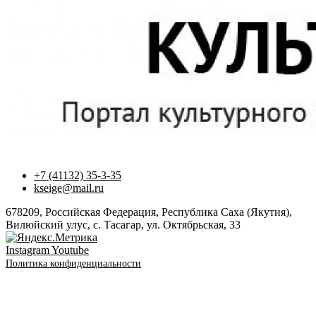
+7 (41132) 35-3-35
kseige@mail.ru
678209, Российская Федерация, Республика Саха (Якутия),
Вилюйский улус, с. Тасагар, ул. Октябрьская, 33
Instagram
Youtube
Политика конфиденциальности