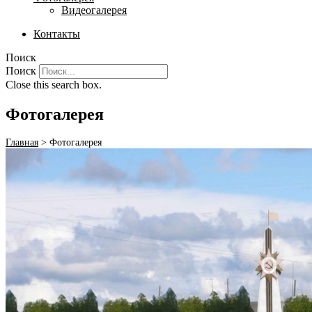
Видеогалерея
Контакты
Поиск
Поиск
Close this search box.
Фотогалерея
Главная
>
Фотогалерея