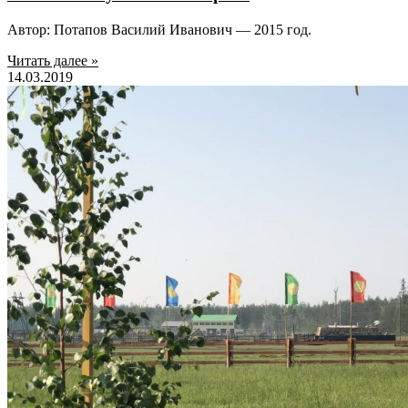
Автор: Потапов Василий Иванович — 2015 год.
Читать далее »
14.03.2019