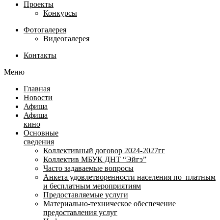
Проекты
Конкурсы
Фотогалерея
Видеогалерея
Контакты
Меню
Главная
Новости
Афиша
Афиша
кино
Основные
сведения
Коллективный договор 2024-2027гг
Коллектив МБУК ДНТ “Эйгэ”
Часто задаваемые вопросы
Анкета удовлетворенности населения по платным
и бесплатным мероприятиям
Предоставляемые услуги
Материально-техническое обеспечение
предоставления услуг