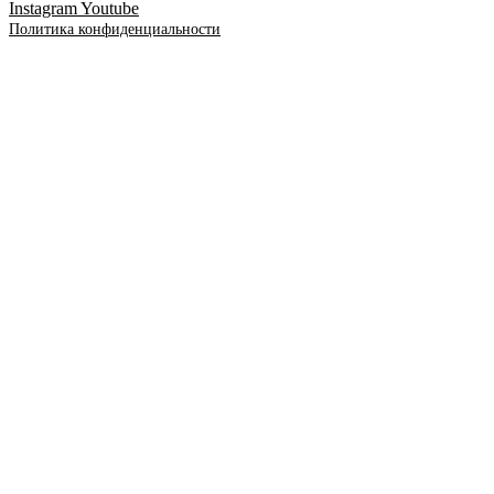
Instagram
Youtube
Политика конфиденциальности