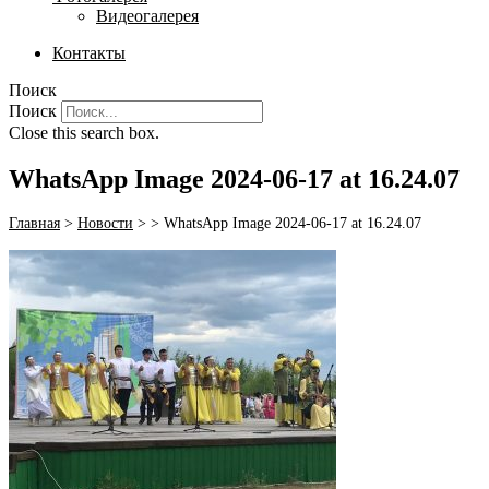
Видеогалерея
Контакты
Поиск
Поиск
Close this search box.
WhatsApp Image 2024-06-17 at 16.24.07
Главная
>
Новости
>
>
WhatsApp Image 2024-06-17 at 16.24.07