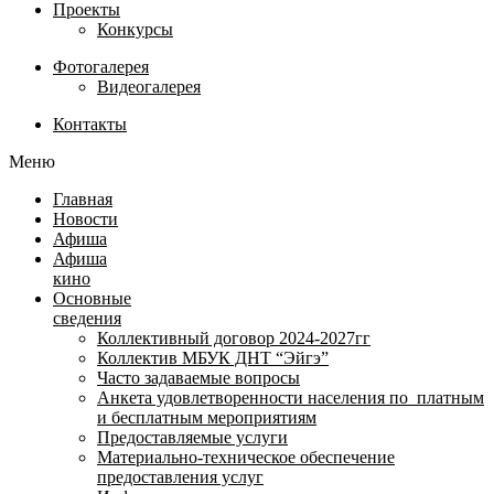
Проекты
Конкурсы
Фотогалерея
Видеогалерея
Контакты
Меню
Главная
Новости
Афиша
Афиша
кино
Основные
сведения
Коллективный договор 2024-2027гг
Коллектив МБУК ДНТ “Эйгэ”
Часто задаваемые вопросы
Анкета удовлетворенности населения по платным
и бесплатным мероприятиям
Предоставляемые услуги
Материально-техническое обеспечение
предоставления услуг