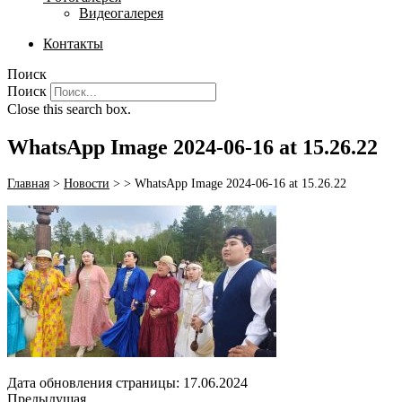
Видеогалерея
Контакты
Поиск
Поиск
Close this search box.
WhatsApp Image 2024-06-16 at 15.26.22
Главная
>
Новости
>
>
WhatsApp Image 2024-06-16 at 15.26.22
Дата обновления страницы: 17.06.2024
Предыдущая