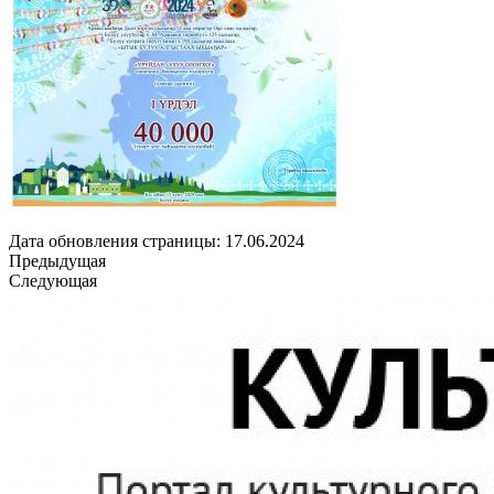
Дата обновления страницы: 17.06.2024
Предыдущая
Следующая