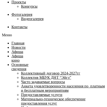
Проекты
Конкурсы
Фотогалерея
Видеогалерея
Контакты
Меню
Главная
Новости
Афиша
Афиша
кино
Основные
сведения
Коллективный договор 2024-2027гг
Коллектив МБУК ДНТ “Эйгэ”
Часто задаваемые вопросы
Анкета удовлетворенности населения по платным
и бесплатным мероприятиям
Предоставляемые услуги
Материально-техническое обеспечение
предоставления услуг