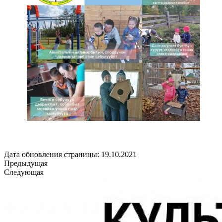
Дата обновления страницы: 19.10.2021
Предыдущая
Следующая