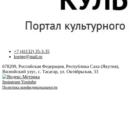
+7 (41132) 35-3-35
kseige@mail.ru
678209, Российская Федерация, Республика Саха (Якутия),
Вилюйский улус, с. Тасагар, ул. Октябрьская, 33
Instagram
Youtube
Политика конфиденциальности