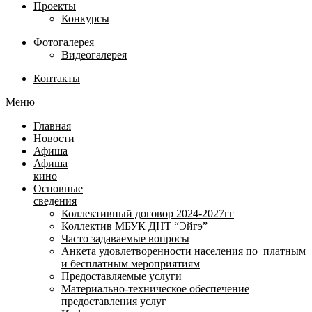
Проекты
Конкурсы
Фотогалерея
Видеогалерея
Контакты
Меню
Главная
Новости
Афиша
Афиша
кино
Основные
сведения
Коллективный договор 2024-2027гг
Коллектив МБУК ДНТ “Эйгэ”
Часто задаваемые вопросы
Анкета удовлетворенности населения по платным
и бесплатным мероприятиям
Предоставляемые услуги
Материально-техническое обеспечение
предоставления услуг