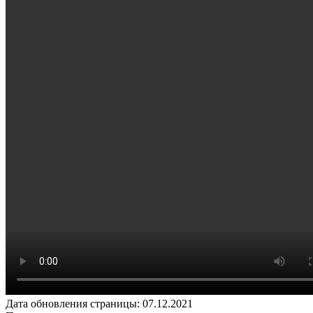
Дата обновления страницы: 07.12.2021