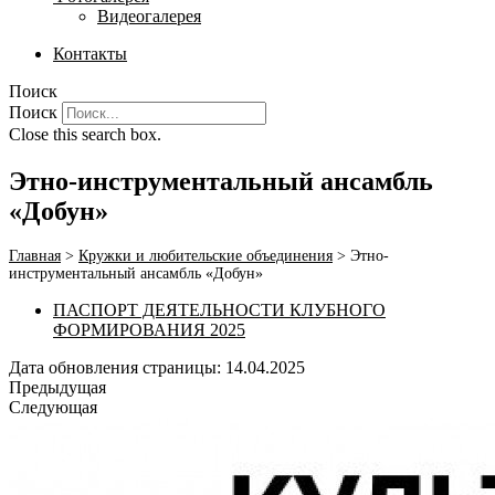
Видеогалерея
Контакты
Поиск
Поиск
Close this search box.
Этно-инструментальный ансамбль
«Добун»
Главная
>
Кружки и любительские объединения
>
Этно-
инструментальный ансамбль «Добун»
ПАСПОРТ ДЕЯТЕЛЬНОСТИ КЛУБНОГО
ФОРМИРОВАНИЯ 2025
Дата обновления страницы: 14.04.2025
Предыдущая
Следующая