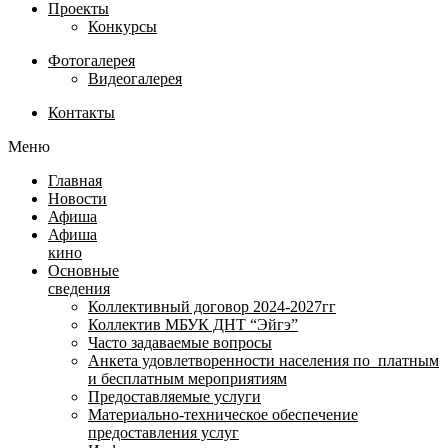
Проекты
Конкурсы
Фотогалерея
Видеогалерея
Контакты
Меню
Главная
Новости
Афиша
Афиша
кино
Основные
сведения
Коллективный договор 2024-2027гг
Коллектив МБУК ДНТ “Эйгэ”
Часто задаваемые вопросы
Анкета удовлетворенности населения по платным
и бесплатным мероприятиям
Предоставляемые услуги
Материально-техническое обеспечение
предоставления услуг