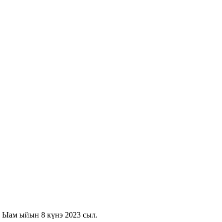
а Ыам ыйын 8 күнэ 2023 сыл.