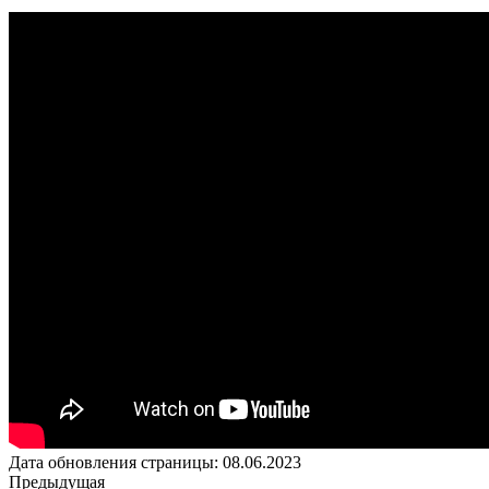
Дата обновления страницы: 08.06.2023
Предыдущая