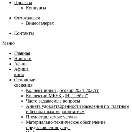
Проекты
Конкурсы
Фотогалерея
Видеогалерея
Контакты
Меню
Главная
Новости
Афиша
Афиша
кино
Основные
сведения
Коллективный договор 2024-2027гг
Коллектив МБУК ДНТ “Эйгэ”
Часто задаваемые вопросы
Анкета удовлетворенности населения по платным
и бесплатным мероприятиям
Предоставляемые услуги
Материально-техническое обеспечение
предоставления услуг