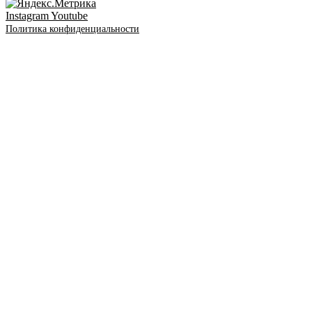
Instagram
Youtube
Политика конфиденциальности