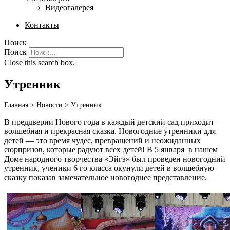
Видеогалерея
Контакты
Поиск
Поиск
Close this search box.
Утренник
Главная
>
Новости
>
Утренник
В преддверии Нового года в каждый детский сад приходит
волшебная и прекрасная сказка. Новогодние утренники для
детей — это время чудес, превращений и неожиданных
сюрпризов, которые радуют всех детей! В 5 января в нашем
Доме народного творчества «Эйгэ» был проведен новогодний
утренник, ученики 6 го класса окунули детей в волшебную
сказку показав замечательное новогоднее представление.