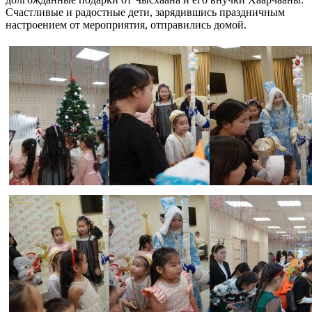
Счастливые и радостные дети, зарядившись праздничным
настроением от мероприятия, отправились домой.