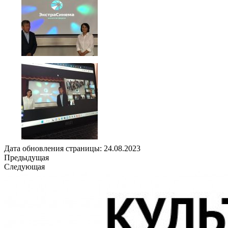
Дата обновления страницы: 24.08.2023
Предыдущая
Следующая