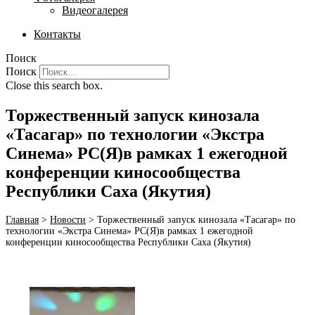
Видеогалерея
Контакты
Поиск
Поиск
Close this search box.
Торжественный запуск кинозала
«Тасагар» по технологии «Экстра
Синема» РС(Я)в рамках 1 ежегодной
конференции киносообщества
Республики Саха (Якутия)
Главная
>
Новости
>
Торжественный запуск кинозала «Тасагар» по
технологии «Экстра Синема» РС(Я)в рамках 1 ежегодной
конференции киносообщества Республики Саха (Якутия)