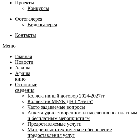
Проекты
Конкурсы
Фотогалерея
Видеогалерея
Контакты
Меню
Главная
Новости
Афиша
Афиша
кино
Основные
сведения
Коллективный договор 2024-2027гг
Коллектив МБУК ДНТ “Эйгэ”
Часто задаваемые вопросы
Анкета удовлетворенности населения по платным
и бесплатным мероприятиям
Предоставляемые услуги
Материально-техническое обеспечение
предоставления услуг