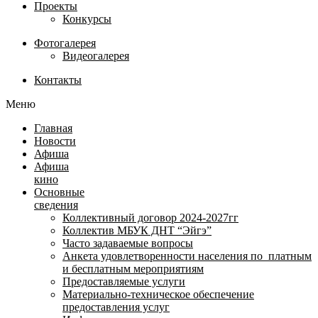
Проекты
Конкурсы
Фотогалерея
Видеогалерея
Контакты
Меню
Главная
Новости
Афиша
Афиша
кино
Основные
сведения
Коллективный договор 2024-2027гг
Коллектив МБУК ДНТ “Эйгэ”
Часто задаваемые вопросы
Анкета удовлетворенности населения по платным
и бесплатным мероприятиям
Предоставляемые услуги
Материально-техническое обеспечение
предоставления услуг