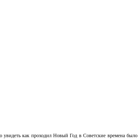
но увидеть как проходил Новый Год в Советские времена было