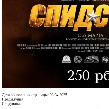
Дата обновления страницы: 08.04.2025
Предыдущая
Следующая