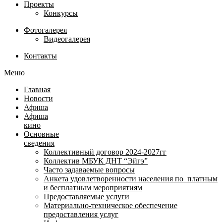
Проекты
Конкурсы
Фотогалерея
Видеогалерея
Контакты
Меню
Главная
Новости
Афиша
Афиша
кино
Основные
сведения
Коллективный договор 2024-2027гг
Коллектив МБУК ДНТ “Эйгэ”
Часто задаваемые вопросы
Анкета удовлетворенности населения по платным
и бесплатным мероприятиям
Предоставляемые услуги
Материально-техническое обеспечение
предоставления услуг