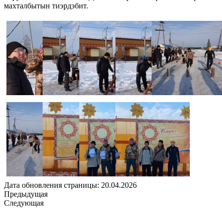
махталбытын тиэрдэбит.
Дата обновления страницы: 20.04.2026
Предыдущая
Следующая