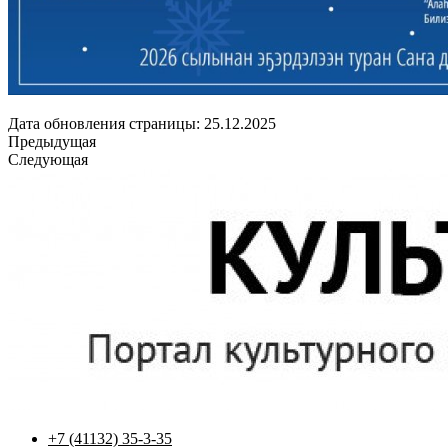
Дата обновления страницы: 25.12.2025
Предыдущая
Следующая
+7 (41132) 35-3-35