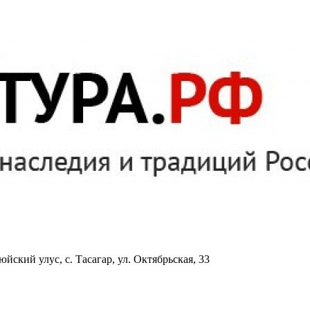
йский улус, с. Тасагар, ул. Октябрьская, 33