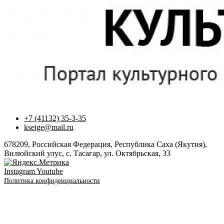
+7 (41132) 35-3-35
kseige@mail.ru
678209, Российская Федерация, Республика Саха (Якутия),
Вилюйский улус, с. Тасагар, ул. Октябрьская, 33
Instagram
Youtube
Политика конфиденциальности