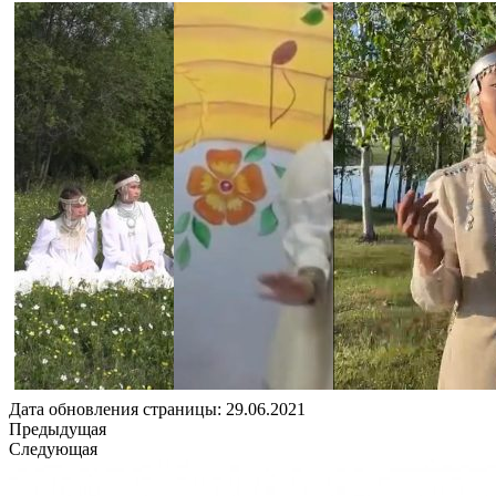
Дата обновления страницы: 29.06.2021
Предыдущая
Следующая