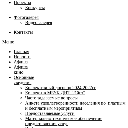
Проекты
Конкурсы
Фотогалерея
Видеогалерея
Контакты
Меню
Главная
Новости
Афиша
Афиша
кино
Основные
сведения
Коллективный договор 2024-2027гг
Коллектив МБУК ДНТ “Эйгэ”
Часто задаваемые вопросы
Анкета удовлетворенности населения по платным
и бесплатным мероприятиям
Предоставляемые услуги
Материально-техническое обеспечение
предоставления услуг