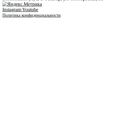
Instagram
Youtube
Политика конфиденциальности