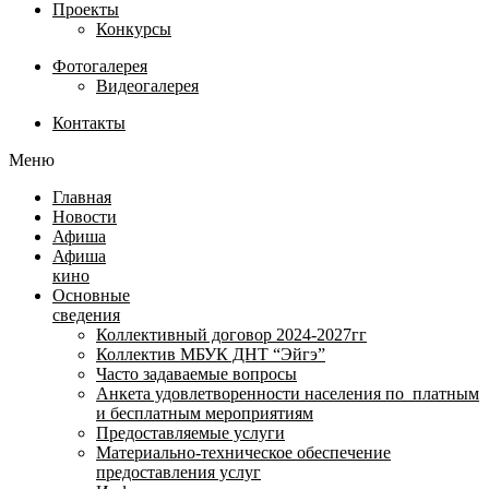
Проекты
Конкурсы
Фотогалерея
Видеогалерея
Контакты
Меню
Главная
Новости
Афиша
Афиша
кино
Основные
сведения
Коллективный договор 2024-2027гг
Коллектив МБУК ДНТ “Эйгэ”
Часто задаваемые вопросы
Анкета удовлетворенности населения по платным
и бесплатным мероприятиям
Предоставляемые услуги
Материально-техническое обеспечение
предоставления услуг