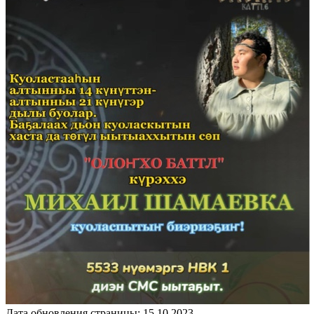
Дата обновления страницы: 15.10.2023