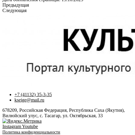
Предыдущая
Следующая
+7 (41132) 35-3-35
kseige@mail.ru
678209, Российская Федерация, Республика Саха (Якутия),
Вилюйский улус, с. Тасагар, ул. Октябрьская, 33
Instagram
Youtube
Политика конфиденциальности