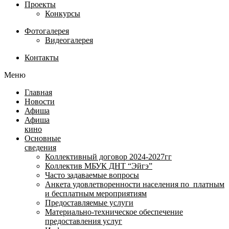
Проекты
Конкурсы
Фотогалерея
Видеогалерея
Контакты
Меню
Главная
Новости
Афиша
Афиша
кино
Основные
сведения
Коллективный договор 2024-2027гг
Коллектив МБУК ДНТ “Эйгэ”
Часто задаваемые вопросы
Анкета удовлетворенности населения по платным
и бесплатным мероприятиям
Предоставляемые услуги
Материально-техническое обеспечение
предоставления услуг