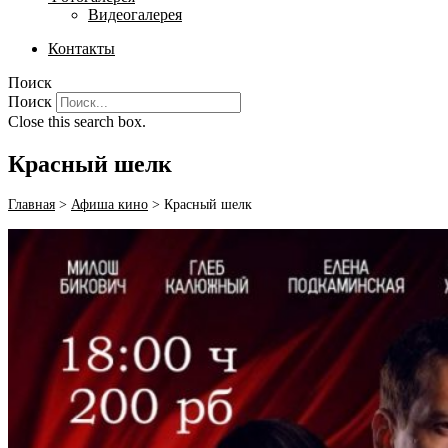
Видеогалерея
Контакты
Поиск
Поиск
Close this search box.
Красный шелк
Главная
>
Афиша кино
>
Красный шелк