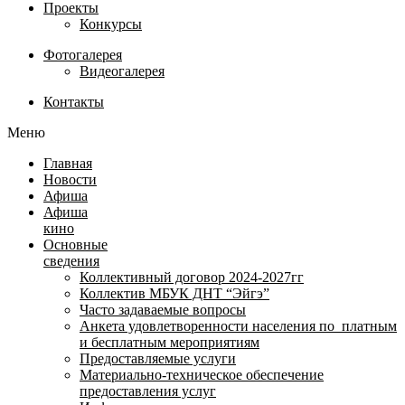
Проекты
Конкурсы
Фотогалерея
Видеогалерея
Контакты
Меню
Главная
Новости
Афиша
Афиша
кино
Основные
сведения
Коллективный договор 2024-2027гг
Коллектив МБУК ДНТ “Эйгэ”
Часто задаваемые вопросы
Анкета удовлетворенности населения по платным
и бесплатным мероприятиям
Предоставляемые услуги
Материально-техническое обеспечение
предоставления услуг