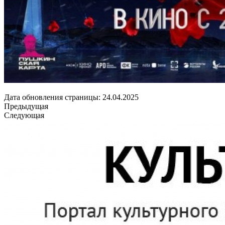
Дата обновления страницы: 24.04.2025
Предыдущая
Следующая