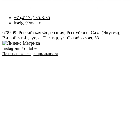
+7 (41132) 35-3-35
kseige@mail.ru
678209, Российская Федерация, Республика Саха (Якутия),
Вилюйский улус, с. Тасагар, ул. Октябрьская, 33
Instagram
Youtube
Политика конфиденциальности