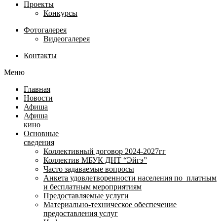
Проекты
Конкурсы
Фотогалерея
Видеогалерея
Контакты
Меню
Главная
Новости
Афиша
Афиша
кино
Основные
сведения
Коллективный договор 2024-2027гг
Коллектив МБУК ДНТ “Эйгэ”
Часто задаваемые вопросы
Анкета удовлетворенности населения по платным
и бесплатным мероприятиям
Предоставляемые услуги
Материально-техническое обеспечение
предоставления услуг