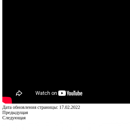
Дата обновления страницы: 17.02.2022
Предыдущая
Следующая