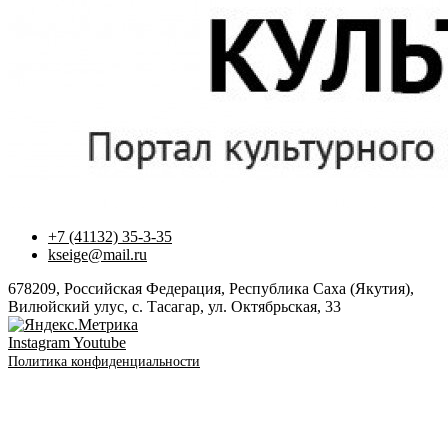
+7 (41132) 35-3-35
kseige@mail.ru
678209, Российская Федерация, Республика Саха (Якутия),
Вилюйский улус, с. Тасагар, ул. Октябрьская, 33
Instagram
Youtube
Политика конфиденциальности