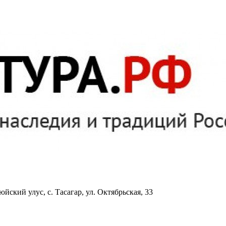
йский улус, с. Тасагар, ул. Октябрьская, 33