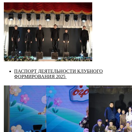
ПАСПОРТ ДЕЯТЕЛЬНОСТИ КЛУБНОГО
ФОРМИРОВАНИЯ 2025