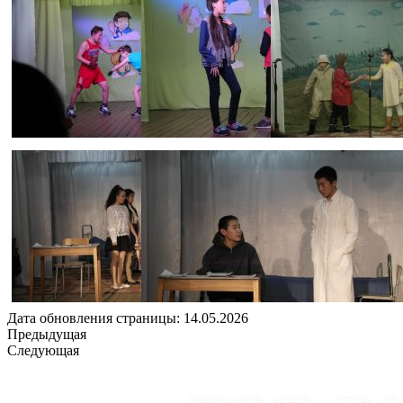
Дата обновления страницы: 14.05.2026
Предыдущая
Следующая