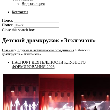
Видеогалерея
Контакты
Поиск
Поиск
Close this search box.
Детский драмкружок «Эгэлгэчээн»
Главная
>
Кружки и любительские объединения
>
Детский
драмкружок «Эгэлгэчээн»
ПАСПОРТ ДЕЯТЕЛЬНОСТИ КЛУБНОГО
ФОРМИРОВАНИЯ 2026