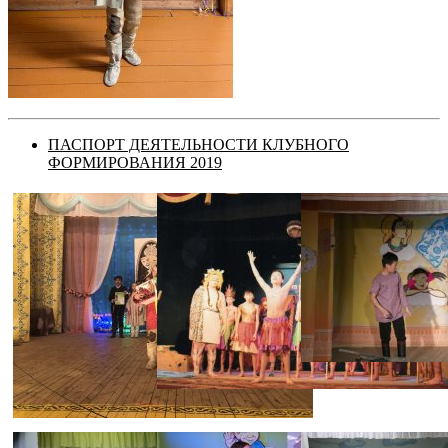
ПАСПОРТ ДЕЯТЕЛЬНОСТИ КЛУБНОГО
ФОРМИРОВАНИЯ 2019