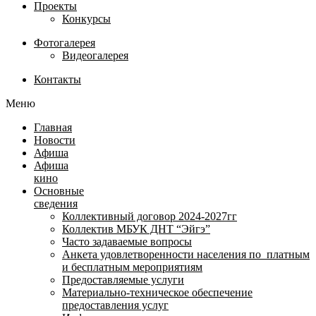
Проекты
Конкурсы
Фотогалерея
Видеогалерея
Контакты
Меню
Главная
Новости
Афиша
Афиша
кино
Основные
сведения
Коллективный договор 2024-2027гг
Коллектив МБУК ДНТ “Эйгэ”
Часто задаваемые вопросы
Анкета удовлетворенности населения по платным
и бесплатным мероприятиям
Предоставляемые услуги
Материально-техническое обеспечение
предоставления услуг