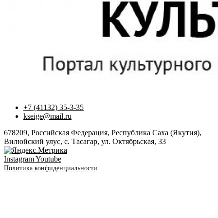
+7 (41132) 35-3-35
kseige@mail.ru
678209, Российская Федерация, Республика Саха (Якутия),
Вилюйский улус, с. Тасагар, ул. Октябрьская, 33
Instagram
Youtube
Политика конфиденциальности