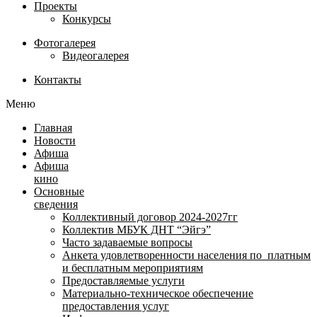
Проекты
Конкурсы
Фотогалерея
Видеогалерея
Контакты
Меню
Главная
Новости
Афиша
Афиша
кино
Основные
сведения
Коллективный договор 2024-2027гг
Коллектив МБУК ДНТ “Эйгэ”
Часто задаваемые вопросы
Анкета удовлетворенности населения по платным
и бесплатным мероприятиям
Предоставляемые услуги
Материально-техническое обеспечение
предоставления услуг