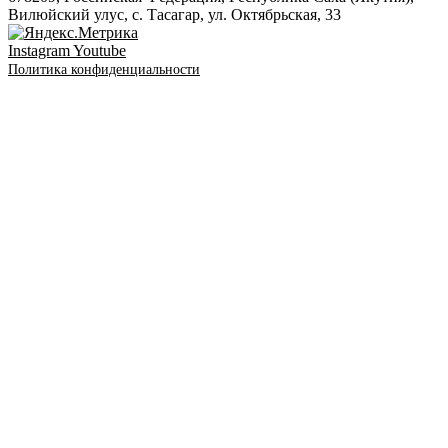
Вилюйский улус, с. Тасагар, ул. Октябрьская, 33
Instagram
Youtube
Политика конфиденциальности